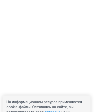
На информационном ресурсе применяются
cookie-файлы. Оставаясь на сайте, вы